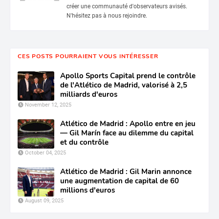
créer une communauté d'observateurs avisés.
N'hésitez pas à nous rejoindre.
CES POSTS POURRAIENT VOUS INTÉRESSER
Apollo Sports Capital prend le contrôle
de l'Atlético de Madrid, valorisé à 2,5
milliards d'euros
November 12, 2025
Atlético de Madrid : Apollo entre en jeu
— Gil Marín face au dilemme du capital
et du contrôle
October 04, 2025
Atlético de Madrid : Gil Marin annonce
une augmentation de capital de 60
millions d'euros
August 09, 2025