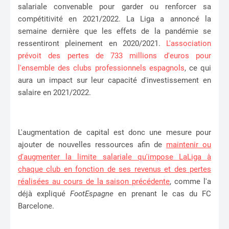
salariale convenable pour garder ou renforcer sa
compétitivité en 2021/2022. La Liga a annoncé la
semaine dernière que les effets de la pandémie se
ressentiront pleinement en 2020/2021.
L'association
prévoit des pertes de 733 millions d'euros pour
l'ensemble des clubs professionnels espagnols
, ce qui
aura un impact sur leur capacité d'investissement en
salaire en 2021/2022.
L'augmentation de capital est donc une mesure pour
ajouter de nouvelles ressources afin de
maintenir ou
d'augmenter la limite salariale qu'impose LaLiga à
chaque club en fonction de ses revenus et des pertes
réalisées au cours de la saison précédente
, comme l'a
déjà expliqué
FootEspagne
en prenant le cas du FC
Barcelone.