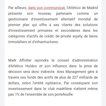
Par ailleurs,
dans son communiqué
, l'Atlético de Madrid
présente son nouveau partenaire comme un
gestionnaire d'investissement alternatif mondial de
premier plan qui offre à ses clients des solutions
d'investissement primaires et secondaires dans les
catégories d'actifs de crédit, de private equity, de biens
immobiliers et d'infrastructures.
Mark Affolter rejoindra le conseil d'administration
d'Atlético Holdco et son influence dans la prise de
décision sera donc indirecte. Ares Management gère à
travers ses fonds des actifs de plus de 227 milliards de
dollars, selon l'entité
rojiblanca
. Par conséquent son
investissement dans le club madrilène n'atteint même
pas 1% de l'ensemble de son portefeuille.