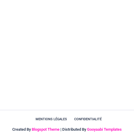
MENTIONS LÉGALES
CONFIDENTIALITÉ
Created By
Blogspot Theme
| Distributed By
Gooyaabi Templates