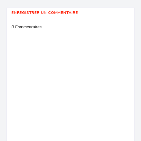
ENREGISTRER UN COMMENTAIRE
0 Commentaires