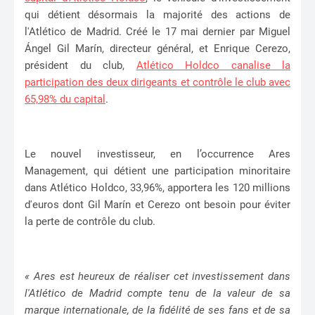
qui détient désormais la majorité des actions de
l'Atlético de Madrid. Créé le 17 mai dernier par Miguel
Ángel Gil Marín, directeur général, et Enrique Cerezo,
président du club,
Atlético Holdco canalise la
participation des deux dirigeants et contrôle le club avec
65,98% du capital
.
Le nouvel investisseur, en l’occurrence Ares
Management, qui détient une participation minoritaire
dans Atlético Holdco, 33,96%, apportera les 120 millions
d'euros dont Gil Marín et Cerezo ont besoin pour éviter
la perte de contrôle du club.
« Ares est heureux de réaliser cet investissement dans
l'Atlético de Madrid compte tenu de la valeur de sa
marque internationale, de la fidélité de ses fans et de sa