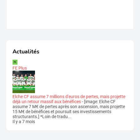
Actualités
FE Plus
Elche CF assume 7 millions d'euros de pertes, mais projette
déjà un retour massif aux bénéfices
-
[image: Elche CF
assume 7 M€ de pertes après son ascension, mais projette
15 M€ de bénéfices et poursuit ses investissements
structurants.] *Loin de tradu...
Il y a 7 mois