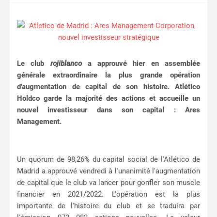
Le club
rojiblanco
a approuvé hier en assemblée
générale extraordinaire la plus grande opération
d'augmentation de capital de son histoire. Atlético
Holdco garde la majorité des actions et accueille un
nouvel investisseur dans son capital : Ares
Management.
Un quorum de 98,26% du capital social de l'Atlético de
Madrid a approuvé vendredi à l'unanimité l'augmentation
de capital que le club va lancer pour gonfler son muscle
financier en 2021/2022. L'opération est la plus
importante de l'histoire du club et se traduira par