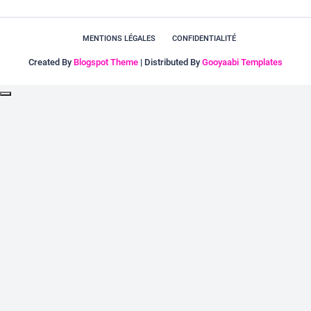
MENTIONS LÉGALES
CONFIDENTIALITÉ
Created By
Blogspot Theme
| Distributed By
Gooyaabi Templates