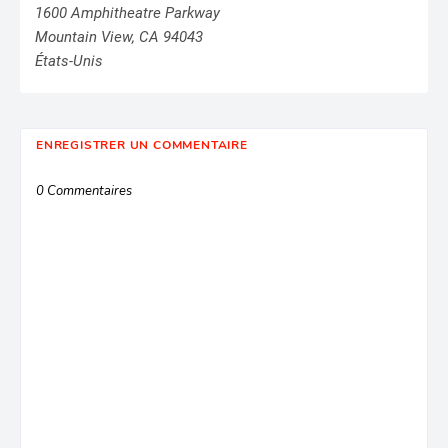
1600 Amphitheatre Parkway
Mountain View, CA 94043
États-Unis
ENREGISTRER UN COMMENTAIRE
0 Commentaires