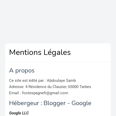
Mentions Légales
A propos
Ce site est édité par : Abdoulaye Samb
Adresse: 4 Résidence du Clauzier, 65000 Tarbes
Email : footespagnefr@gmail.com
Hébergeur : Blogger - Google
Google LLC