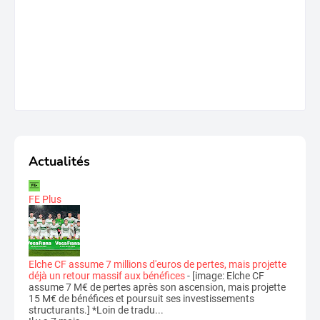
Actualités
FE Plus
Elche CF assume 7 millions d'euros de pertes, mais projette
déjà un retour massif aux bénéfices
-
[image: Elche CF
assume 7 M€ de pertes après son ascension, mais projette
15 M€ de bénéfices et poursuit ses investissements
structurants.] *Loin de tradu...