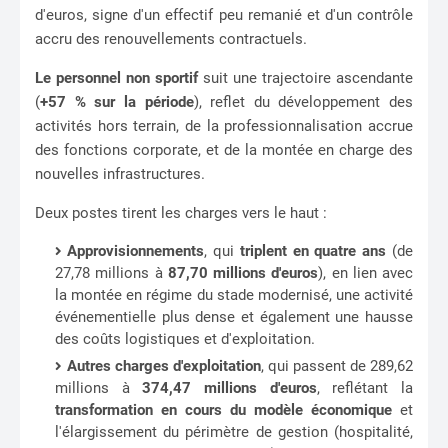
d'euros, signe d'un effectif peu remanié et d'un contrôle
accru des renouvellements contractuels.
Le personnel non sportif
suit une trajectoire ascendante
(
+57 % sur la période
), reflet du développement des
activités hors terrain, de la professionnalisation accrue
des fonctions corporate, et de la montée en charge des
nouvelles infrastructures.
Deux postes tirent les charges vers le haut :
Approvisionnements
, qui
triplent en quatre ans
(de
27,78 millions à
87,70 millions d'euros
), en lien avec
la montée en régime du stade modernisé, une activité
événementielle plus dense et également une hausse
des coûts logistiques et d'exploitation.
Autres charges d'exploitation
, qui passent de 289,62
millions à
374,47 millions d'euros
, reflétant la
transformation en cours du modèle économique
et
l'élargissement du périmètre de gestion (hospitalité,