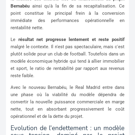
Bernabéu
ainsi qu'à la fin de sa recapitalisation. Ce
point constitue le principal frein à la conversion
immédiate des performances opérationnelle en
rentabilité nette.
Le
résultat net progresse lentement et reste positif
malgré le contexte. Il n'est pas spectaculaire, mais c'est
plutôt solide pour un club de football. Toutefois dans un
modèle économique hybride qui tend à allier immobilier
et sport, le ratio de rentabilité par rapport aux revenus
reste faible.
Avec le nouveau Bernabéu, le Real Madrid entre dans
une phase où la viabilité du modèle dépendra de
convertir la nouvelle puissance commerciale en marge
nette, tout en absorbant progressivement le coût
opérationnel et de la dette du projet.
Evolution de l'endettement : un modèle