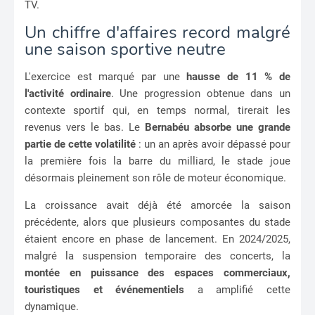
TV.
Un chiffre d'affaires record malgré
une saison sportive neutre
L'exercice est marqué par une
hausse de 11 % de
l'activité ordinaire
. Une progression obtenue dans un
contexte sportif qui, en temps normal, tirerait les
revenus vers le bas. Le
Bernabéu absorbe une grande
partie de cette volatilité
: un an après avoir dépassé pour
la première fois la barre du milliard, le stade joue
désormais pleinement son rôle de moteur économique.
La croissance avait déjà été amorcée la saison
précédente, alors que plusieurs composantes du stade
étaient encore en phase de lancement. En 2024/2025,
malgré la suspension temporaire des concerts, la
montée en puissance des espaces commerciaux,
touristiques et événementiels
a amplifié cette
dynamique.