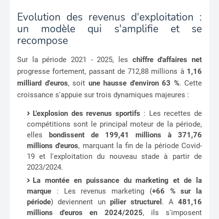
Evolution des revenus d'exploitation :
un modèle qui s'amplifie et se
recompose
Sur la période 2021 - 2025, les
chiffre d'affaires net
progresse fortement, passant de 712,88 millions à
1,16
milliard d'euros
, soit
une hausse d'environ 63 %
. Cette
croissance s'appuie sur trois dynamiques majeures :
L'explosion des revenus sportifs
: Les recettes de
compétitions sont le principal moteur de la période,
elles
bondissent de 199,41 millions à 371,76
millions d'euros
, marquant la fin de la période Covid-
19 et l'exploitation du nouveau stade à partir de
2023/2024.
La montée en puissance du marketing et de la
marque
: Les revenus marketing (
+66 % sur la
période
) deviennent un
pilier structurel
. A
481,16
millions d'euros en 2024/2025
, ils s'imposent