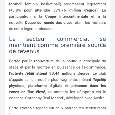
football féminin, basket-ball) progressent légèrement
(
+5,8% pour atteindre 371,76 million d'euros
). La
participation à la
Coupe Intercontinentale
et à la
nouvelle
Coupe du monde des clubs
, étant les moteurs
de cette légère croissance.
Le secteur commercial se
maintient comme première source
de revenus
Portée par la réouverture de la boutique principale du
stade et par la montée en puissance de l'e-commerce,
l'activité
retail
atteint 98,44 millions d'euros
. Le club
s'appuie sur un modèle plus fragmenté, mêlant
flagship
physique, plateforme digitale et présence dans les
zones de flux élevé
, notamment les aéroports via le
concept "Corner by Real Madrid", développé avec Avolta.
Cette stratégie repose sur deux partenaires structurants
: