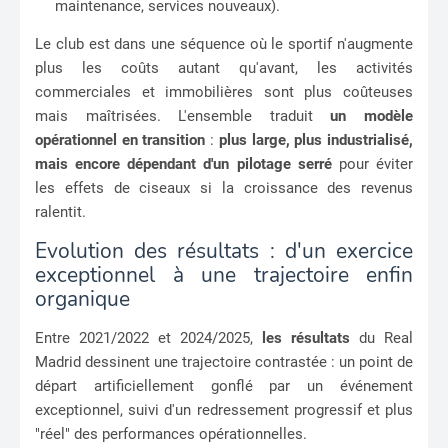
maintenance, services nouveaux).
Le club est dans une séquence où le sportif n'augmente
plus les coûts autant qu'avant, les activités
commerciales et immobilières sont plus coûteuses
mais maîtrisées. L'ensemble traduit
un modèle
opérationnel en transition
:
plus large, plus industrialisé,
mais encore dépendant d'un pilotage serré
pour éviter
les effets de ciseaux si la croissance des revenus
ralentit.
Evolution des résultats : d'un exercice
exceptionnel à une trajectoire enfin
organique
Entre 2021/2022 et 2024/2025,
les résultats
du Real
Madrid dessinent une trajectoire contrastée : un point de
départ artificiellement gonflé par un événement
exceptionnel, suivi d'un redressement progressif et plus
"réel" des performances opérationnelles.