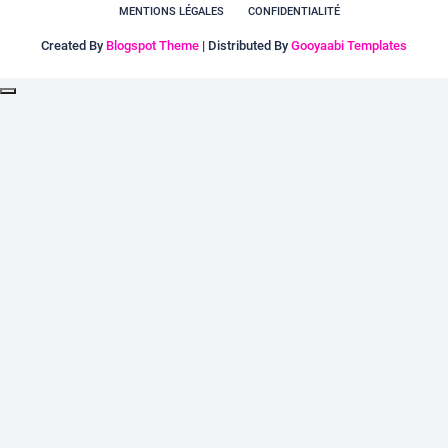
MENTIONS LÉGALES
CONFIDENTIALITÉ
Created By
Blogspot Theme
| Distributed By
Gooyaabi Templates