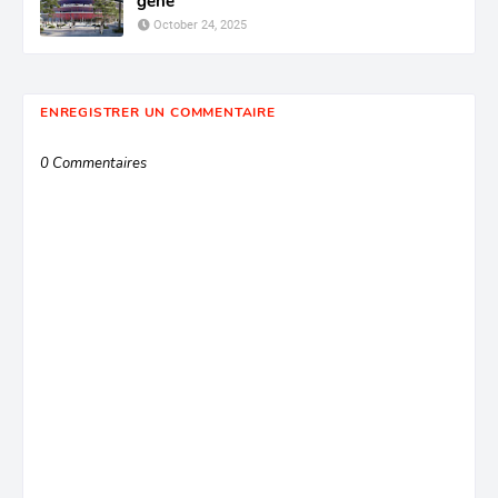
gêne
October 24, 2025
ENREGISTRER UN COMMENTAIRE
0 Commentaires