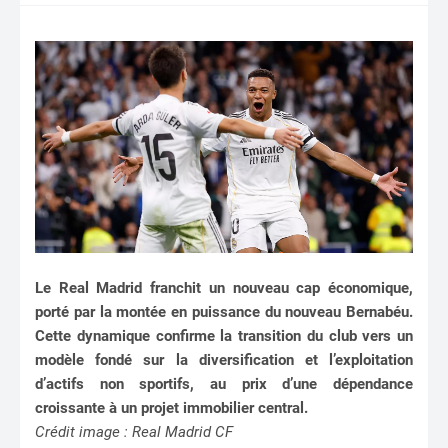
Le Real Madrid franchit un nouveau cap économique,
porté par la montée en puissance du nouveau Bernabéu.
Cette dynamique confirme la transition du club vers un
modèle fondé sur la diversification et l’exploitation
d’actifs non sportifs, au prix d’une dépendance
croissante à un projet immobilier central.
Crédit image : Real Madrid CF