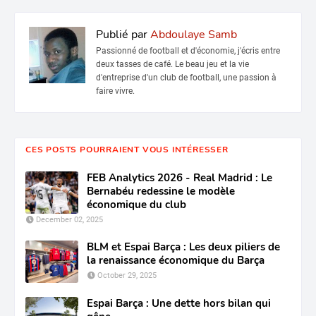
Publié par
Abdoulaye Samb
Passionné de football et d'économie, j'écris entre
deux tasses de café. Le beau jeu et la vie
d'entreprise d'un club de football, une passion à
faire vivre.
CES POSTS POURRAIENT VOUS INTÉRESSER
FEB Analytics 2026 - Real Madrid : Le
Bernabéu redessine le modèle
économique du club
December 02, 2025
BLM et Espai Barça : Les deux piliers de
la renaissance économique du Barça
October 29, 2025
Espai Barça : Une dette hors bilan qui