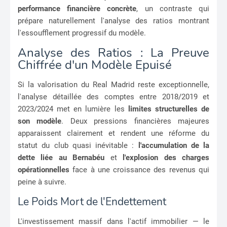
performance financière concrète
, un contraste qui
prépare naturellement l'analyse des ratios montrant
l'essoufflement progressif du modèle.
Analyse des Ratios : La Preuve
Chiffrée d'un Modèle Epuisé
Si la valorisation du Real Madrid reste exceptionnelle,
l'analyse détaillée des comptes entre 2018/2019 et
2023/2024 met en lumière les
limites structurelles de
son modèle
. Deux pressions financières majeures
apparaissent clairement et rendent une réforme du
statut du club quasi inévitable :
l'accumulation de la
dette liée au Bernabéu
et
l'explosion des charges
opérationnelles
face à une croissance des revenus qui
peine à suivre.
Le Poids Mort de l'Endettement
L'investissement massif dans l'actif immobilier — le