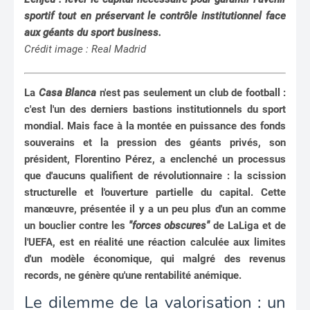
sportif tout en préservant le contrôle institutionnel face
aux géants du sport business.
Crédit image : Real Madrid
La
Casa Blanca
n'est pas seulement un club de football :
c'est l'un des derniers bastions institutionnels du sport
mondial. Mais face à la montée en puissance des fonds
souverains et la pression des géants privés, son
président, Florentino Pérez, a enclenché un processus
que d'aucuns qualifient de révolutionnaire : la scission
structurelle et l'ouverture partielle du capital. Cette
manœuvre, présentée il y a un peu plus d'un an comme
un bouclier contre les
"forces obscures"
de LaLiga et de
l'UEFA, est en réalité une réaction calculée aux limites
d'un modèle économique, qui malgré des revenus
records, ne génère qu'une rentabilité anémique.
Le dilemme de la valorisation : un