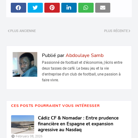
PLUS ANCIENNE
PLUS RÉCENTE
Publié par
Abdoulaye Samb
Passionné de football et d'économie, j'écris entre
deux tasses de café. Le beau jeu et la vie
d'entreprise d'un club de football, une passion à
faire vivre.
CES POSTS POURRAIENT VOUS INTÉRESSER
Cádiz CF & Nomadar : Entre prudence
financière en Espagne et expansion
agressive au Nasdaq
February 08, 2026