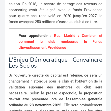
saison. En 2018, un accord de partage des revenus de
sponsoring avait été signé avec le fonds Providence
pour quatre ans, renouvelé en 2020 jusqu'en 2027, le
fonds avançant 250 millions d'euros au club à ce titre.
Pour approfondir :
Real Madrid : Combien et
comment le club rembourse le Fonds
d'investissement Providence
L'Enjeu Démocratique : Convaincre
Les Socios
Si l'ouverture directe du capital est retenue, ce sera un
changement historique pour le club et l'obtention de
la
validation suprême des membres du club sera
nécessaire
. Selon la presse espagnole, la
proposition
devrait être présentée lors de l'assemblée générale
ordinaire du 23 novembre 2025
. Elle sera probablement
intégrée dans le discours du président, car les cinq