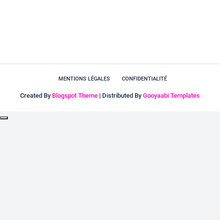
MENTIONS LÉGALES
CONFIDENTIALITÉ
Created By
Blogspot Theme
| Distributed By
Gooyaabi Templates