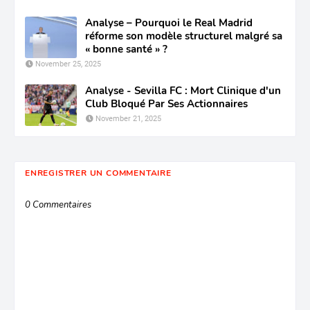
Analyse – Pourquoi le Real Madrid
réforme son modèle structurel malgré sa
« bonne santé » ?
November 25, 2025
Analyse - Sevilla FC : Mort Clinique d'un
Club Bloqué Par Ses Actionnaires
November 21, 2025
ENREGISTRER UN COMMENTAIRE
0 Commentaires