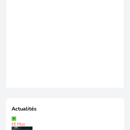
Actualités
FE Plus