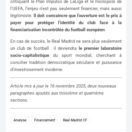
critiquant le Plan Impulso de LaLiga et le monopole de
l'UEFA, l’enjeu n’est pas seulement financier, mais aussi
légitimiste.
Il doit convaincre que l’ouverture est le prix à
payer pour protéger l’identité du club face à la
financiarisation incontrôlée du football européen
.
En cas de succès, le Real Madrid ne sera plus seulement
un club de football : il deviendra
le premier laboratoire
socio-capitalistique
du sport mondial, cherchant à
concilier tradition démocratique séculaire et puissance
d’investissement moderne.
Article mis à jour le 16 novembre 2025, deux nouveaux
paragraphes ajoutés aux troisième et quatrième
sections.
Analyse
Financement
Real Madrid CF