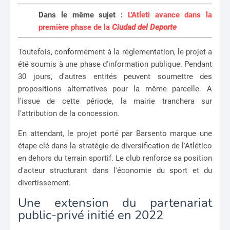
Dans le même sujet :
L'Atleti avance dans la
première phase de la
Ciudad del Deporte
Toutefois, conformément à la réglementation, le projet a
été soumis à une phase d'information publique. Pendant
30 jours, d'autres entités peuvent soumettre des
propositions alternatives pour la même parcelle. A
l'issue de cette période, la mairie tranchera sur
l'attribution de la concession.
En attendant, le projet porté par Barsento marque une
étape clé dans la stratégie de diversification de l'Atlético
en dehors du terrain sportif. Le club renforce sa position
d'acteur structurant dans l'économie du sport et du
divertissement.
Une extension du partenariat
public-privé initié en 2022