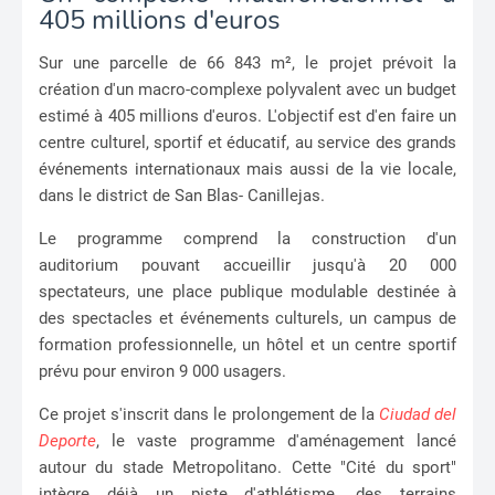
405 millions d'euros
Sur une parcelle de 66 843 m², le projet prévoit la
création d'un macro-complexe polyvalent avec un budget
estimé à 405 millions d'euros. L'objectif est d'en faire un
centre culturel, sportif et éducatif, au service des grands
événements internationaux mais aussi de la vie locale,
dans le district de San Blas- Canillejas.
Le programme comprend la construction d'un
auditorium pouvant accueillir jusqu'à 20 000
spectateurs, une place publique modulable destinée à
des spectacles et événements culturels, un campus de
formation professionnelle, un hôtel et un centre sportif
prévu pour environ 9 000 usagers.
Ce projet s'inscrit dans le prolongement de la
Ciudad del
Deporte
, le vaste programme d'aménagement lancé
autour du stade Metropolitano. Cette "Cité du sport"
intègre déjà un piste d'athlétisme, des terrains