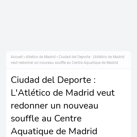
Accueil
Atletico de Madrid
Ciudad del Deporte : L'Atlético de Madrid
veut redonner un nouveau souffle au Centre Aquatique de Madrid
Ciudad del Deporte :
L'Atlético de Madrid veut
redonner un nouveau
souffle au Centre
Aquatique de Madrid