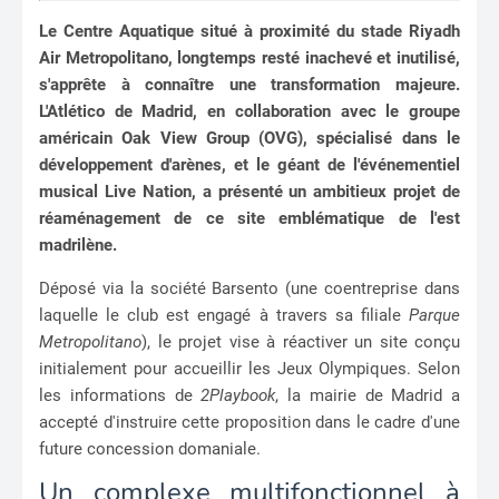
Le Centre Aquatique situé à proximité du stade Riyadh
Air Metropolitano, longtemps resté inachevé et inutilisé,
s'apprête à connaître une transformation majeure.
L'Atlético de Madrid, en collaboration avec le groupe
américain Oak View Group (OVG), spécialisé dans le
développement d'arènes, et le géant de l'événementiel
musical Live Nation, a présenté un ambitieux projet de
réaménagement de ce site emblématique de l'est
madrilène.
Déposé via la société Barsento (une coentreprise dans
laquelle le club est engagé à travers sa filiale
Parque
Metropolitano
), le projet vise à réactiver un site conçu
initialement pour accueillir les Jeux Olympiques. Selon
les informations de
2Playbook
, la mairie de Madrid a
accepté d'instruire cette proposition dans le cadre d'une
future concession domaniale.
Un complexe multifonctionnel à