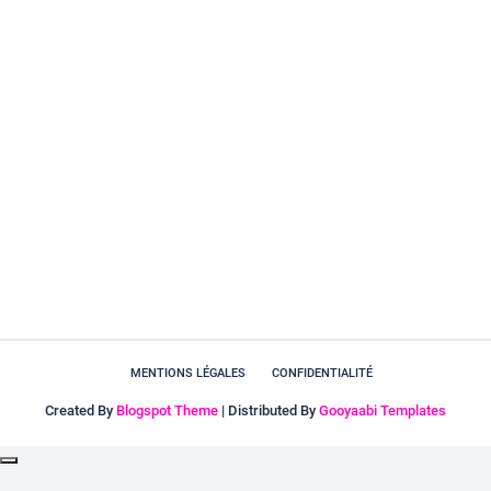
MENTIONS LÉGALES
CONFIDENTIALITÉ
Created By
Blogspot Theme
| Distributed By
Gooyaabi Templates