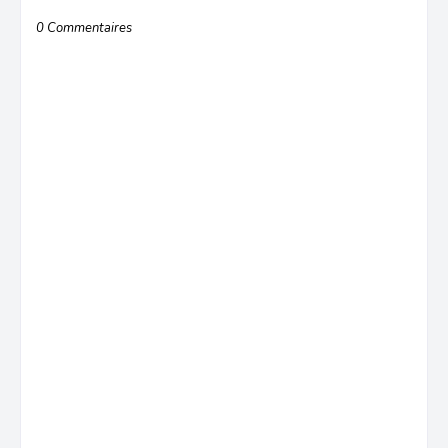
0 Commentaires