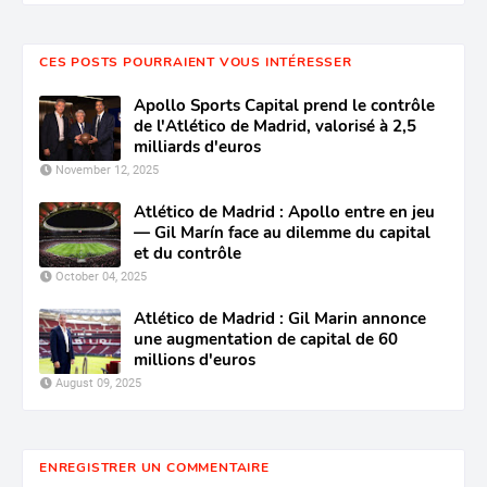
CES POSTS POURRAIENT VOUS INTÉRESSER
Apollo Sports Capital prend le contrôle
de l'Atlético de Madrid, valorisé à 2,5
milliards d'euros
November 12, 2025
Atlético de Madrid : Apollo entre en jeu
— Gil Marín face au dilemme du capital
et du contrôle
October 04, 2025
Atlético de Madrid : Gil Marin annonce
une augmentation de capital de 60
millions d'euros
August 09, 2025
ENREGISTRER UN COMMENTAIRE