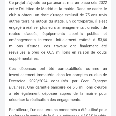
Ce projet s'ajoute au partenariat mis en place dès 2022
entre l'Atlético de Madrid et la mairie. Dans ce cadre, le
club a obtenu un droit d'usage exclusif de 75 ans trois
autres terrains autour du stade. En contrepartie, il s'est
engagé à réaliser plusieurs aménagements : création de
routes d'accès, équipements sportifs publics et
aménagements internes. Initialement estimé à 53,66
millions d'euros, ces travaux ont finalement été
réévalués à près de 60,5 millions en raison de coûts
supplémentaires.
Ces dépenses ont été comptabilisés comme un
investissement immatériel dans les comptes du club de
l'exercice 2023/2024 consultés par
Foot Espagne
Business
. Une garantie bancaire de 6,5 millions d'euros
a été également déposée auprès de la mairie pour
sécuriser la réalisation des engagements.
Par ailleurs, l'un des terrains concernés a été utilisé pour