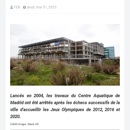
FEB
jeudi, mai 01, 2025
Lancés en 2004, les travaux du Centre Aquatique de
Madrid ont été arrêtés après les échecs successifs de la
ville d'accueillir les Jeux Olympiques de 2012, 2016 et
2020.
Crédit image : Diario AS