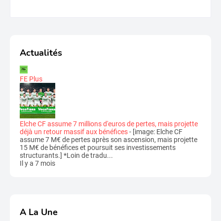
Actualités
FE Plus
Elche CF assume 7 millions d'euros de pertes, mais projette
déjà un retour massif aux bénéfices
-
[image: Elche CF
assume 7 M€ de pertes après son ascension, mais projette
15 M€ de bénéfices et poursuit ses investissements
structurants.] *Loin de tradu...
Il y a 7 mois
A La Une