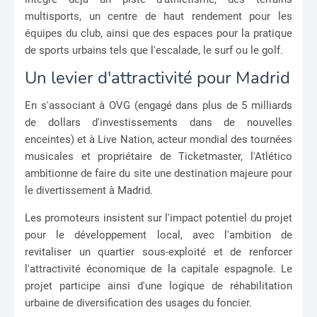
multisports, un centre de haut rendement pour les
équipes du club, ainsi que des espaces pour la pratique
de sports urbains tels que l'escalade, le surf ou le golf.
Un levier d'attractivité pour Madrid
En s'associant à OVG (engagé dans plus de 5 milliards
de dollars d'investissements dans de nouvelles
enceintes) et à Live Nation, acteur mondial des tournées
musicales et propriétaire de Ticketmaster, l'Atlético
ambitionne de faire du site une destination majeure pour
le divertissement à Madrid.
Les promoteurs insistent sur l'impact potentiel du projet
pour le développement local, avec l'ambition de
revitaliser un quartier sous-exploité et de renforcer
l'attractivité économique de la capitale espagnole. Le
projet participe ainsi d'une logique de réhabilitation
urbaine de diversification des usages du foncier.