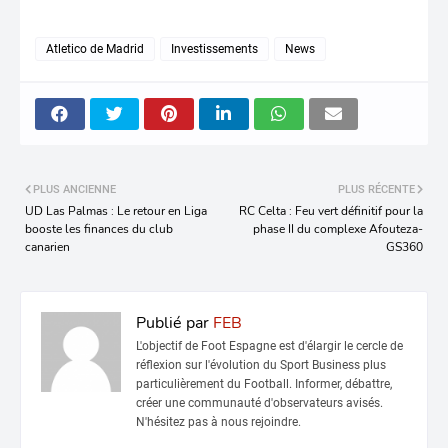
Atletico de Madrid
Investissements
News
PLUS ANCIENNE
PLUS RÉCENTE
UD Las Palmas : Le retour en Liga
RC Celta : Feu vert définitif pour la
booste les finances du club
phase II du complexe Afouteza-
canarien
GS360
Publié par
FEB
L'objectif de Foot Espagne est d'élargir le cercle de
réflexion sur l'évolution du Sport Business plus
particulièrement du Football. Informer, débattre,
créer une communauté d'observateurs avisés.
N'hésitez pas à nous rejoindre.