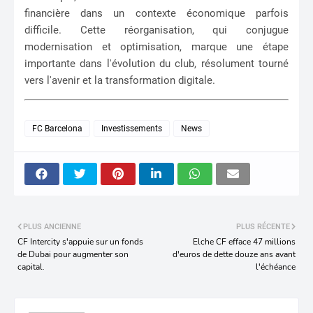
financière dans un contexte économique parfois
difficile. Cette réorganisation, qui conjugue
modernisation et optimisation, marque une étape
importante dans l'évolution du club, résolument tourné
vers l'avenir et la transformation digitale.
FC Barcelona
Investissements
News
PLUS ANCIENNE
PLUS RÉCENTE
CF Intercity s'appuie sur un fonds
Elche CF efface 47 millions
de Dubai pour augmenter son
d'euros de dette douze ans avant
capital.
l'échéance