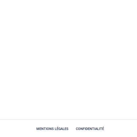
MENTIONS LÉGALES
CONFIDENTIALITÉ