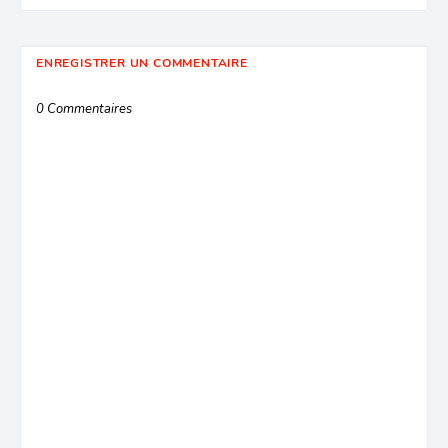
ENREGISTRER UN COMMENTAIRE
0 Commentaires