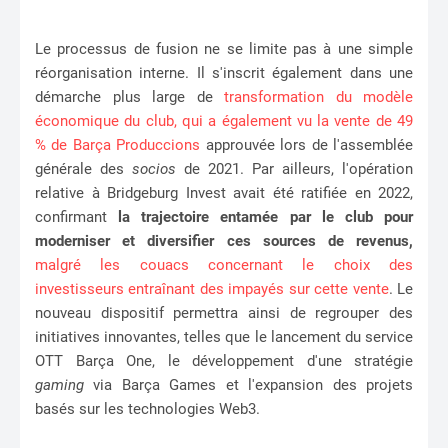
Le processus de fusion ne se limite pas à une simple
réorganisation interne. Il s'inscrit également dans une
démarche plus large de
transformation du modèle
économique du club, qui a également vu la vente de 49
% de Barça Produccions
approuvée lors de l'assemblée
générale des
socios
de 2021. Par ailleurs, l'opération
relative à Bridgeburg Invest avait été ratifiée en 2022,
confirmant
la trajectoire entamée par le club pour
moderniser et diversifier ces sources de revenus,
malgré les couacs concernant le choix des
investisseurs entraînant des impayés sur cette vente
. Le
nouveau dispositif permettra ainsi de regrouper des
initiatives innovantes, telles que le lancement du service
OTT Barça One, le développement d'une stratégie
gaming
via Barça Games et l'expansion des projets
basés sur les technologies Web3.