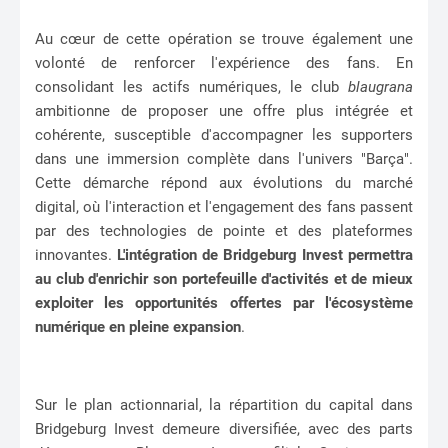
Au cœur de cette opération se trouve également une
volonté de renforcer l'expérience des fans. En
consolidant les actifs numériques, le club
blaugrana
ambitionne de proposer une offre plus intégrée et
cohérente, susceptible d'accompagner les supporters
dans une immersion complète dans l'univers "Barça".
Cette démarche répond aux évolutions du marché
digital, où l'interaction et l'engagement des fans passent
par des technologies de pointe et des plateformes
innovantes.
L'intégration de Bridgeburg Invest permettra
au club d'enrichir son portefeuille d'activités et de mieux
exploiter les opportunités offertes par l'écosystème
numérique en pleine expansion
.
Sur le plan actionnarial, la répartition du capital dans
Bridgeburg Invest demeure diversifiée, avec des parts