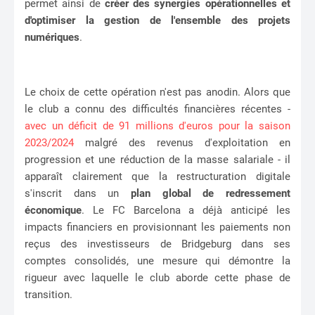
permet ainsi de
créer des synergies opérationnelles et
d'optimiser la gestion de l'ensemble des projets
numériques
.
Le choix de cette opération n'est pas anodin. Alors que
le club a connu des difficultés financières récentes -
avec un déficit de 91 millions d'euros pour la saison
2023/2024
malgré des revenus d'exploitation en
progression et une réduction de la masse salariale - il
apparaît clairement que la restructuration digitale
s'inscrit dans un
plan global de redressement
économique
. Le FC Barcelona a déjà anticipé les
impacts financiers en provisionnant les paiements non
reçus des investisseurs de Bridgeburg dans ses
comptes consolidés, une mesure qui démontre la
rigueur avec laquelle le club aborde cette phase de
transition.