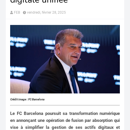
FEB
vendredi, février 28, 2025
Crédit image : FC Barcelona
Le FC Barcelona poursuit sa transformation numérique
en annonçant une opération de fusion par absorption qui
vise à simplifier la gestion de ses actifs digitaux et