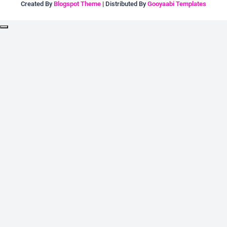
Created By
Blogspot Theme
| Distributed By
Gooyaabi Templates