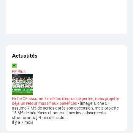
Actualités
FE Plus
Elche CF assume 7 millions d'euros de pertes, mais projette
déjà un retour massif aux bénéfices
-
[image: Elche CF
assume 7 M€ de pertes après son ascension, mais projette
15 M€ de bénéfices et poursuit ses investissements
structurants.] *Loin de tradu...
Il y a 7 mois