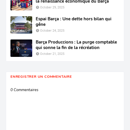
la renaissance économique du Barça
October 29, 2025
Espai Barça : Une dette hors bilan qui
gêne
October 24, 2025
Barça Produccions : La purge comptable
qui sonne la fin de la récréation
October 21, 2025
ENREGISTRER UN COMMENTAIRE
0 Commentaires