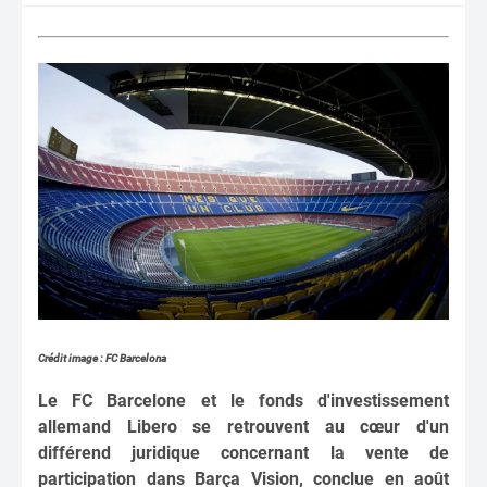
Crédit image : FC Barcelona
Le FC Barcelone et le fonds d'investissement
allemand Libero se retrouvent au cœur d'un
différend juridique concernant la vente de
participation dans Barça Vision, conclue en août