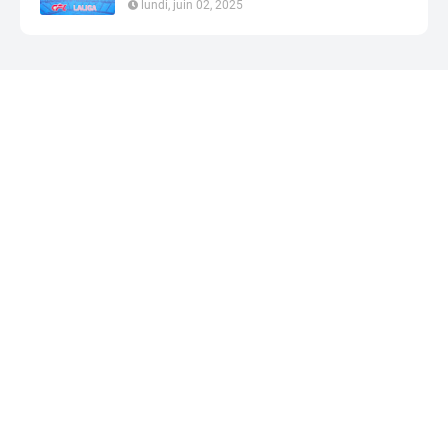
lundi, juin 02, 2025