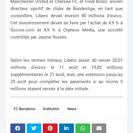
Manchester United et Chelsea FC, et Fredi Bobic, ancien
directeur sportif de clubs de Bundesliga, en tant que
conseillers, Libero devait investir 40 millions d'euros.
Cet investissement devait se faire par l'achat de 4,9 % à
Socios.com et 4,9 % à Orpheus Media, une société
contrôlée par Jaume Roures.
Selon les termes initiaux, Libero aurait dû verser 20,01
millions d'euros le 11 août et 19,82 millions
supplémentaires le 21 août, avec une extension jusqu'au
29 août pour compléter les paiements si au moins 5
millions étaient versés à la date initiale.
FC Barcelona
Institution
News