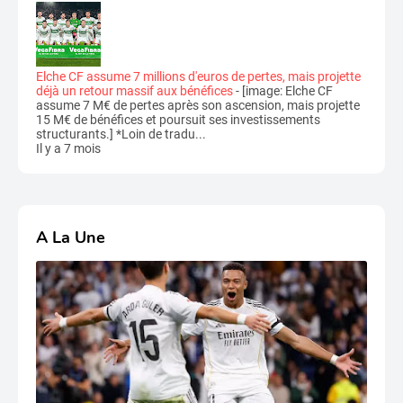
Elche CF assume 7 millions d'euros de pertes, mais projette
déjà un retour massif aux bénéfices
-
[image: Elche CF
assume 7 M€ de pertes après son ascension, mais projette
15 M€ de bénéfices et poursuit ses investissements
structurants.] *Loin de tradu...
Il y a 7 mois
A La Une