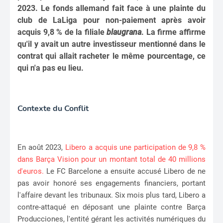
2023. Le fonds allemand fait face à une plainte du
club de LaLiga pour non-paiement après avoir
acquis 9,8 % de la filiale
blaugrana
. La firme affirme
qu'il y avait un autre investisseur mentionné dans le
contrat qui allait racheter le même pourcentage, ce
qui n'a pas eu lieu.
Contexte du Conflit
En août 2023,
Libero a acquis une participation de 9,8 %
dans Barça Vision pour un montant total de 40 millions
d'euros.
Le FC Barcelone a ensuite accusé Libero de ne
pas avoir honoré ses engagements financiers, portant
l'affaire devant les tribunaux. Six mois plus tard, Libero a
contre-attaqué en déposant une plainte contre Barça
Producciones, l'entité gérant les activités numériques du