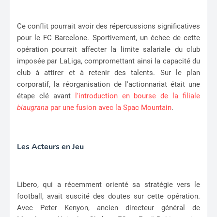
Ce conflit pourrait avoir des répercussions significatives
pour le FC Barcelone. Sportivement, un échec de cette
opération pourrait affecter la limite salariale du club
imposée par LaLiga, compromettant ainsi la capacité du
club à attirer et à retenir des talents. Sur le plan
corporatif, la réorganisation de l'actionnariat était une
étape clé avant
l'introduction en bourse de la filiale
blaugrana
par une fusion avec la Spac Mountain
.
Les Acteurs en Jeu
Libero, qui a récemment orienté sa stratégie vers le
football, avait suscité des doutes sur cette opération.
Avec Peter Kenyon, ancien directeur général de