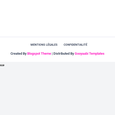
MENTIONS LÉGALES
CONFIDENTIALITÉ
Created By
Blogspot Theme
| Distributed By
Gooyaabi Templates