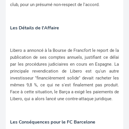
club, pour un présumé non-respect de l'accord.
Les Détails de l'Affaire
Libero a annoncé à la Bourse de Francfort le report de la
publication de ses comptes annuels, justifiant ce délai
par les procédures judiciaires en cours en Espagne. La
principale revendication de Libero est qu'un autre
investisseur "financièrement solide" devait racheter les
mêmes 9,8 %, ce qui ne s'est finalement pas produit.
Face à cette situation, le Barça a exigé les paiements de
Libero, qui a alors lancé une contre-attaque juridique.
Les Conséquences pour le FC Barcelone