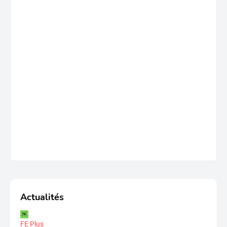
Actualités
FE Plus