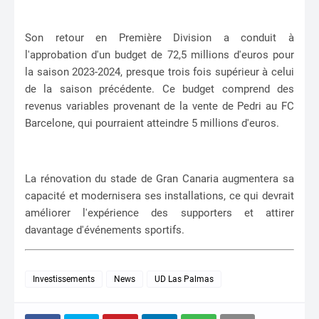
Son retour en Première Division a conduit à
l'approbation d'un budget de 72,5 millions d'euros pour
la saison 2023-2024, presque trois fois supérieur à celui
de la saison précédente. Ce budget comprend des
revenus variables provenant de la vente de Pedri au FC
Barcelone, qui pourraient atteindre 5 millions d'euros.
La rénovation du stade de Gran Canaria augmentera sa
capacité et modernisera ses installations, ce qui devrait
améliorer l'expérience des supporters et attirer
davantage d'événements sportifs.
Investissements
News
UD Las Palmas