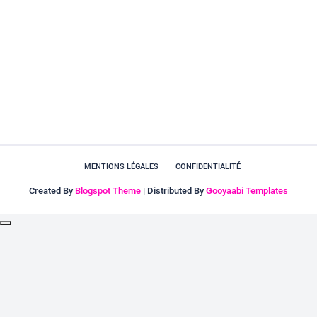
MENTIONS LÉGALES
CONFIDENTIALITÉ
Created By
Blogspot Theme
| Distributed By
Gooyaabi Templates