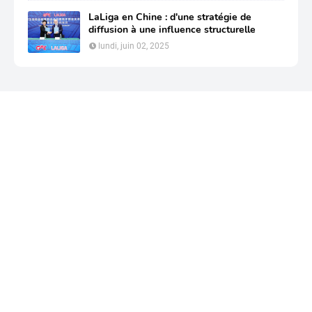
LaLiga en Chine : d'une stratégie de
diffusion à une influence structurelle
lundi, juin 02, 2025