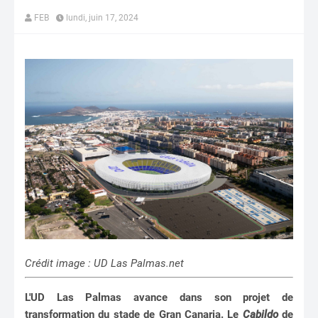
FEB
lundi, juin 17, 2024
Crédit image : UD Las Palmas.net
L'UD Las Palmas avance dans son projet de
transformation du stade de Gran Canaria. Le
Cabildo
de