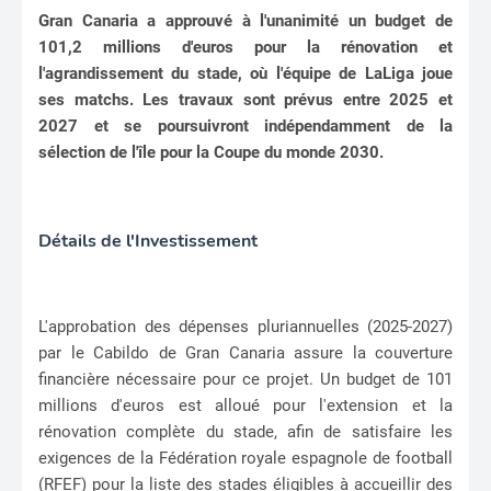
Gran Canaria a approuvé à l'unanimité un budget de
101,2 millions d'euros pour la rénovation et
l'agrandissement du stade, où l'équipe de LaLiga joue
ses matchs. Les travaux sont prévus entre 2025 et
2027 et se poursuivront indépendamment de la
sélection de l'île pour la Coupe du monde 2030.
Détails de l'Investissement
L'approbation des dépenses pluriannuelles (2025-2027)
par le Cabildo de Gran Canaria assure la couverture
financière nécessaire pour ce projet. Un budget de 101
millions d'euros est alloué pour l'extension et la
rénovation complète du stade, afin de satisfaire les
exigences de la Fédération royale espagnole de football
(RFEF) pour la liste des stades éligibles à accueillir des