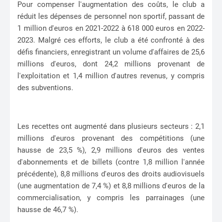
Pour compenser l'augmentation des coûts, le club a
réduit les dépenses de personnel non sportif, passant de
1 million d'euros en 2021-2022 à 618 000 euros en 2022-
2023. Malgré ces efforts, le club a été confronté à des
défis financiers, enregistrant un volume d'affaires de 25,6
millions d'euros, dont 24,2 millions provenant de
l'exploitation et 1,4 million d'autres revenus, y compris
des subventions.
Les recettes ont augmenté dans plusieurs secteurs : 2,1
millions d'euros provenant des compétitions (une
hausse de 23,5 %), 2,9 millions d'euros des ventes
d'abonnements et de billets (contre 1,8 million l'année
précédente), 8,8 millions d'euros des droits audiovisuels
(une augmentation de 7,4 %) et 8,8 millions d'euros de la
commercialisation, y compris les parrainages (une
hausse de 46,7 %).