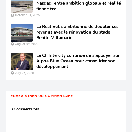
Nasdaq, entre ambition globale et réalité
financière
October 31, 2025
Le Real Betis ambitionne de doubler ses
revenus avec la rénovation du stade
Benito Villamarín
August 09, 2025
Le CF Intercity continue de s'appuyer sur
Alpha Blue Ocean pour consolider son
développement
July 28, 2025
ENREGISTRER UN COMMENTAIRE
0 Commentaires