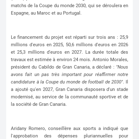
matchs de la Coupe du monde 2030, qui se déroulera en
Espagne, au Maroc et au Portugal.
Le financement du projet est réparti sur trois ans : 25,9
millions d'euros en 2025, 50,6 millions d'euros en 2026
et 25,3 millions d'euros en 2027. La durée totale des
travaux est estimée à environ 24 mois. Antonio Morales,
président du Cabildo de Gran Canaria, a déclaré :
"Nous
avons fait un pas très important pour réaffirmer notre
candidature à la Coupe du monde de football de 2030"
. Il
a ajouté qu'en 2027, Gran Canaria disposera d'un stade
modernisé, au service de la communauté sportive et de
la société de Gran Canaria.
Aridany Romero, conseillère aux sports a indiqué que
l'approbation des dépenses pluriannuelles pour