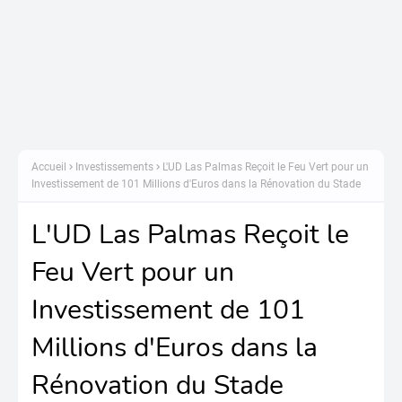
Accueil
Investissements
L'UD Las Palmas Reçoit le Feu Vert pour un
Investissement de 101 Millions d'Euros dans la Rénovation du Stade
L'UD Las Palmas Reçoit le
Feu Vert pour un
Investissement de 101
Millions d'Euros dans la
Rénovation du Stade