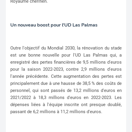
Royaume chérifien.
Un nouveau boost pour l'UD Las Palmas
Outre l'objectif du Mondial 2030, la rénovation du stade
est une bonne nouvelle pour l'UD Las Palmas qui, a
enregistré des pertes financières de 9,5 millions d'euros
pour la saison 2022-2023, contre 2,9 millions d'euros
l'année précédente. Cette augmentation des pertes est
principalement due à une hausse de 38,5 % des coûts de
personnel, qui sont passés de 13,2 millions d'euros en
2021/2022 à 18,3 millions d'euros en 2022-2023. Les
dépenses liées à l'équipe inscrite ont presque doublé,
passant de 6,2 millions à 11,2 millions d'euros.