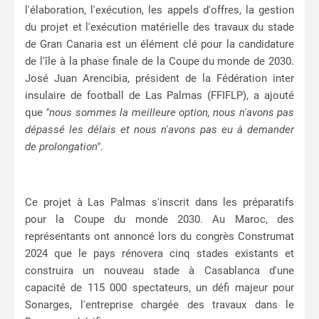
l'élaboration, l'exécution, les appels d'offres, la gestion
du projet et l'exécution matérielle des travaux du stade
de Gran Canaria est un élément clé pour la candidature
de l'île à la phase finale de la Coupe du monde de 2030.
José Juan Arencibia, président de la Fédération inter
insulaire de football de Las Palmas (FFIFLP), a ajouté
que
"nous sommes la meilleure option, nous n'avons pas
dépassé les délais et nous n'avons pas eu à demander
de prolongation"
.
Ce projet à Las Palmas s'inscrit dans les préparatifs
pour la Coupe du monde 2030. Au Maroc, des
représentants ont annoncé lors du congrès Construmat
2024 que le pays rénovera cinq stades existants et
construira un nouveau stade à Casablanca d'une
capacité de 115 000 spectateurs, un défi majeur pour
Sonarges, l'entreprise chargée des travaux dans le