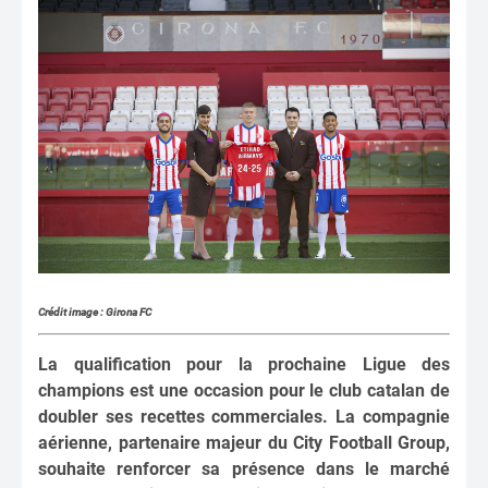
Crédit image : Girona FC
La qualification pour la prochaine Ligue des
champions est une occasion pour le club catalan de
doubler ses recettes commerciales. La compagnie
aérienne, partenaire majeur du City Football Group,
souhaite renforcer sa présence dans le marché