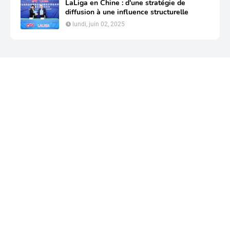
LaLiga en Chine : d'une stratégie de
diffusion à une influence structurelle
lundi, juin 02, 2025