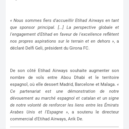
« Nous sommes fiers d'accueillir Etihad Airways en tant
que sponsor principal. [...] La perspective globale et
l'engagement d'Etihad en faveur de l'excellence reflètent
nos propres aspirations sur le terrain et en dehors »
, a
déclaré Delfi Geli, président du Girona FC.
De son côté Etihad Airways souhaite augmenter son
nombre de vols entre Abou Dhabi et le territoire
espagnol, où elle dessert Madrid, Barcelone et Malaga.
«
Ce partenariat est une démonstration de notre
dévouement au marché espagnol et catalan et un signe
de notre volonté de renforcer les liens entre les Émirats
Arabes Unis et l'Espagne »
, a soutenu le directeur
commercial d'Etihad Airways, Arik De.