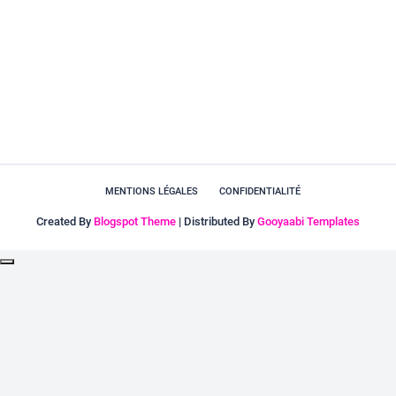
MENTIONS LÉGALES
CONFIDENTIALITÉ
Created By
Blogspot Theme
| Distributed By
Gooyaabi Templates