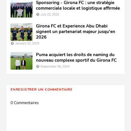
Sponsoring - Girona FC : une stratégie
commerciale locale et logistique affirmée
July 23, 2025
Girona FC et Experience Abu Dhabi
signent un partenariat majeur jusqu'en
2026
January 02, 2025
Puma acquiert les droits de naming du
nouveau complexe sportif du Girona FC
September 06, 2024
ENREGISTRER UN COMMENTAIRE
0 Commentaires