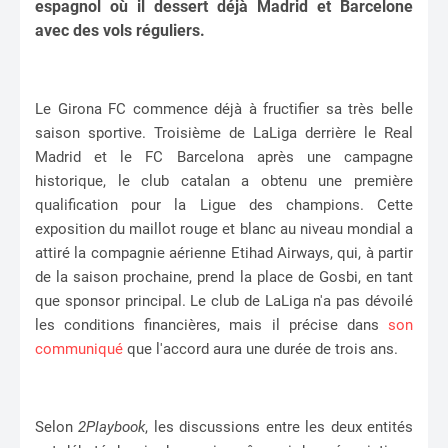
espagnol où il dessert déjà Madrid et Barcelone
avec des vols réguliers.
Le Girona FC commence déjà à fructifier sa très belle
saison sportive. Troisième de LaLiga derrière le Real
Madrid et le FC Barcelona après une campagne
historique, le club catalan a obtenu une première
qualification pour la Ligue des champions. Cette
exposition du maillot rouge et blanc au niveau mondial a
attiré la compagnie aérienne Etihad Airways, qui, à partir
de la saison prochaine, prend la place de Gosbi, en tant
que sponsor principal. Le club de LaLiga n'a pas dévoilé
les conditions financières, mais il précise dans
son
communiqué
que l'accord aura une durée de trois ans.
Selon
2Playbook
, les discussions entre les deux entités