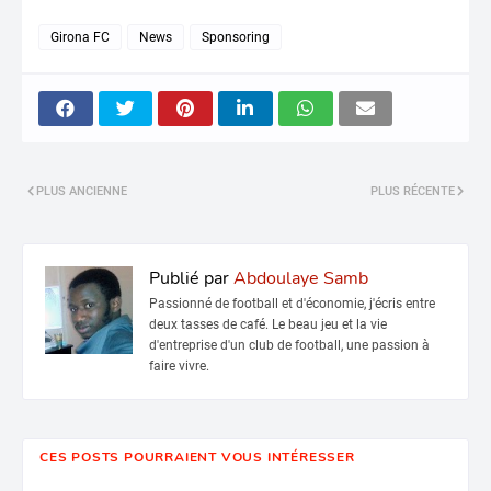
Girona FC
News
Sponsoring
PLUS ANCIENNE
PLUS RÉCENTE
Publié par
Abdoulaye Samb
Passionné de football et d'économie, j'écris entre
deux tasses de café. Le beau jeu et la vie
d'entreprise d'un club de football, une passion à
faire vivre.
CES POSTS POURRAIENT VOUS INTÉRESSER