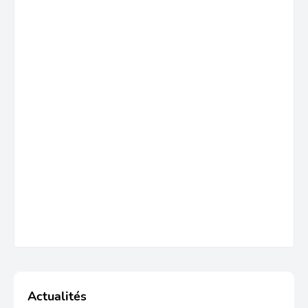
Actualités