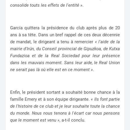
consolide touts les effets de l'entité »
.
García quittera la présidence du club après plus de 20
ans à sa tête. Dans un bref rappel de ces deux décennie
de mandat, le dirigeant a tenu à remercier
« l'aide de la
mairie d'Irún, du Conseil provincial de Gipuzkoa, de Kutxa
Fundazioa et de la Real Sociedad pour leur présence
dans les mauvais moment. Sans leur aide, le Real Union
ne serait pas là où elle est en ce moment »
.
Enfin, le président sortant a souhaité bonne chance à la
famille Emery et à son équipe dirigeante.
« Ils font partie
de l'histoire de ce club et je leur souhaite toute la chance
du monde. Nous nous tenons à l'écart car nous pensons
que le moment est venu »
, a-t-il conclu.