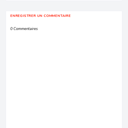
ENREGISTRER UN COMMENTAIRE
0 Commentaires