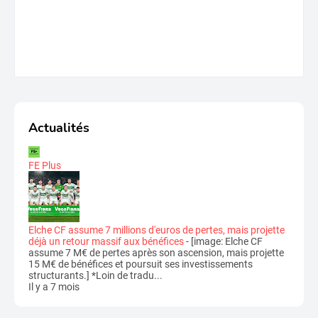
Actualités
FE Plus
Elche CF assume 7 millions d'euros de pertes, mais projette
déjà un retour massif aux bénéfices
-
[image: Elche CF
assume 7 M€ de pertes après son ascension, mais projette
15 M€ de bénéfices et poursuit ses investissements
structurants.] *Loin de tradu...
Il y a 7 mois