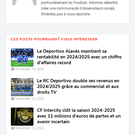
particulièrement du Football. Informer, débattre,
créer une communauté d'observateurs avisés.
N'hésitez pas à nous rejoindre.
CES POSTS POURRAIENT VOUS INTÉRESSER
Le Deportivo Alavés maintient sa
rentabilité en 2024/2025 avec un chiffre
d'affaires record
November 15, 2025
Le RC Deportivo double ses revenus en
2024/2025 grâce au commercial et aux
droits TV
November 12, 2025
CF Intercity clôt la saison 2024-2025
avec 11 millions d'euros de pertes et un
avenir incertain
November 12, 2025