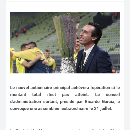
Le nouvel actionnaire principal achèvera l'opération si le
montant total n'est pas atteint. Le conseil
d'administration sortant, présidé par Ricardo García, a
convoqué une assemblée extraordinaire le 21 juillet.