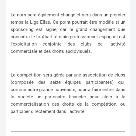
Le nom sera également changé et sera dans un premier
temps la Liga Ellas. Ce point pourrait être modifié si un
sponsoring est signé, car le grand changement que
connaîtra le football féminin professionnel espagnol est
l'exploitation conjointe des clubs de l'activité
commerciale et des droits audiovisuels.
La compétition sera gérée par une association de clubs
(composée des seize équipes participantes) qui,
comme autre grande nouveauté, pourra faire entrer dans
la société un partenaire financier pour aider à la
commercialisation des droits de la compétition, ou
participer directement dans l'activité.