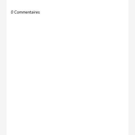
0 Commentaires