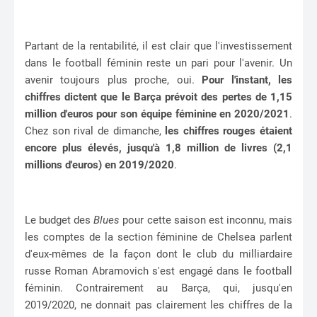
Partant de la rentabilité, il est clair que l'investissement
dans le football féminin reste un pari pour l'avenir. Un
avenir toujours plus proche, oui.
Pour l'instant, les
chiffres dictent que le Barça prévoit des pertes de 1,15
million d'euros pour son équipe féminine en 2020/2021
.
Chez son rival de dimanche,
les chiffres rouges étaient
encore plus élevés, jusqu'à 1,8 million de livres (2,1
millions d'euros) en 2019/2020
.
Le budget des
Blues
pour cette saison est inconnu, mais
les comptes de la section féminine de Chelsea parlent
d'eux-mêmes de la façon dont le club du milliardaire
russe Roman Abramovich s'est engagé dans le football
féminin. Contrairement au Barça, qui, jusqu'en
2019/2020, ne donnait pas clairement les chiffres de la