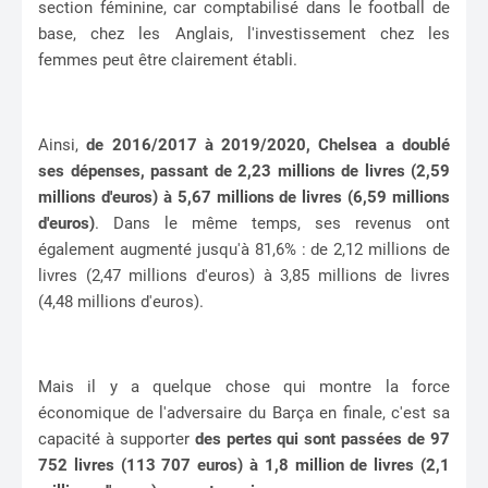
section féminine, car comptabilisé dans le football de
base, chez les Anglais, l'investissement chez les
femmes peut être clairement établi.
Ainsi,
de 2016/2017 à 2019/2020, Chelsea a doublé
ses dépenses, passant de 2,23 millions de livres (2,59
millions d'euros) à 5,67 millions de livres (6,59 millions
d'euros)
. Dans le même temps, ses revenus ont
également augmenté jusqu'à 81,6% : de 2,12 millions de
livres (2,47 millions d'euros) à 3,85 millions de livres
(4,48 millions d'euros).
Mais il y a quelque chose qui montre la force
économique de l'adversaire du Barça en finale, c'est sa
capacité à supporter
des pertes qui sont passées de 97
752 livres (113 707 euros) à 1,8 million de livres (2,1