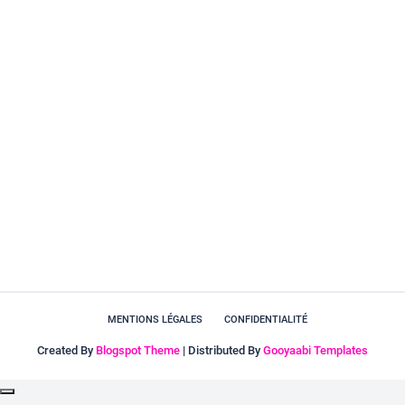
MENTIONS LÉGALES
CONFIDENTIALITÉ
Created By
Blogspot Theme
| Distributed By
Gooyaabi Templates