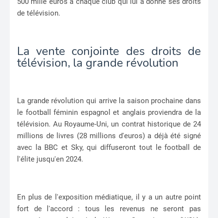
500 mille euros à chaque club qui lui a donné ses droits
de télévision.
La vente conjointe des droits de
télévision, la grande révolution
La grande révolution qui arrive la saison prochaine dans
le football féminin espagnol et anglais proviendra de la
télévision. Au Royaume-Uni, un contrat historique de 24
millions de livres (28 millions d'euros) a déjà été signé
avec la BBC et Sky, qui diffuseront tout le football de
l'élite jusqu'en 2024.
En plus de l'exposition médiatique, il y a un autre point
fort de l'accord : tous les revenus ne seront pas