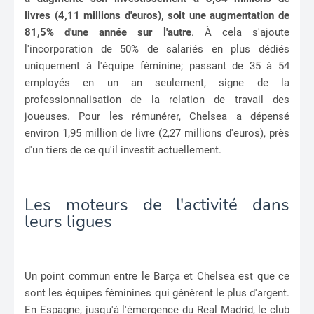
livres (4,11 millions d'euros), soit une augmentation de
81,5% d'une année sur l'autre
. À cela s'ajoute
l'incorporation de 50% de salariés en plus dédiés
uniquement à l'équipe féminine; passant de 35 à 54
employés en un an seulement, signe de la
professionnalisation de la relation de travail des
joueuses. Pour les rémunérer, Chelsea a dépensé
environ 1,95 million de livre (2,27 millions d'euros), près
d'un tiers de ce qu'il investit actuellement.
Les moteurs de l'activité dans
leurs ligues
Un point commun entre le Barça et Chelsea est que ce
sont les équipes féminines qui génèrent le plus d'argent.
En Espagne, jusqu'à l'émergence du Real Madrid, le club