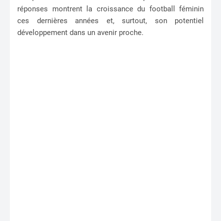
réponses montrent la croissance du football féminin
ces dernières années et, surtout, son potentiel
développement dans un avenir proche.