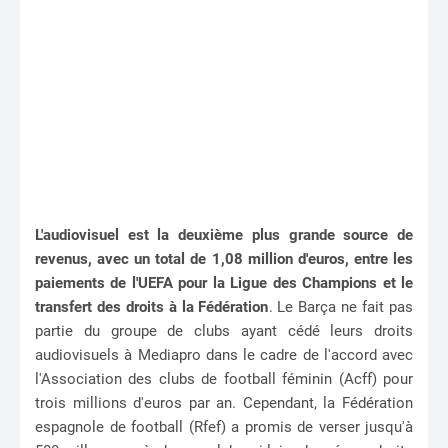
L'audiovisuel est la deuxième plus grande source de
revenus, avec un total de 1,08 million d'euros, entre les
paiements de l'UEFA pour la Ligue des Champions et le
transfert des droits à la Fédération
. Le Barça ne fait pas
partie du groupe de clubs ayant cédé leurs droits
audiovisuels à Mediapro dans le cadre de l'accord avec
l'Association des clubs de football féminin (Acff) pour
trois millions d'euros par an. Cependant, la Fédération
espagnole de football (Rfef) a promis de verser jusqu'à