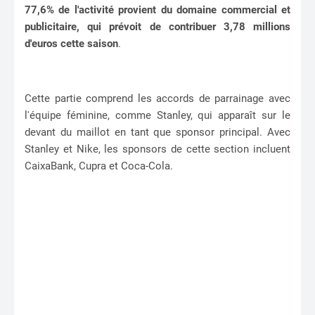
77,6% de l'activité provient du domaine commercial et
publicitaire, qui prévoit de contribuer 3,78 millions
d'euros cette saison
.
Cette partie comprend les accords de parrainage avec
l'équipe féminine, comme Stanley, qui apparaît sur le
devant du maillot en tant que sponsor principal. Avec
Stanley et Nike, les sponsors de cette section incluent
CaixaBank, Cupra et Coca-Cola.