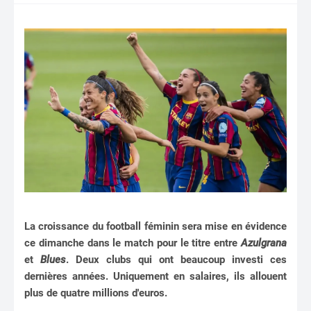
La croissance du football féminin sera mise en évidence
ce dimanche dans le match pour le titre entre
Azulgrana
et
Blues
. Deux clubs qui ont beaucoup investi ces
dernières années. Uniquement en salaires, ils allouent
plus de quatre millions d'euros.