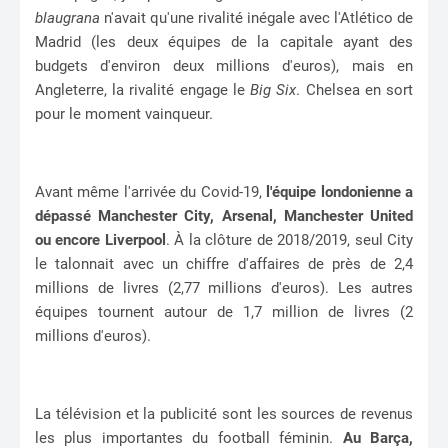
blaugrana
n'avait qu'une rivalité inégale avec l'Atlético de
Madrid (les deux équipes de la capitale ayant des
budgets d'environ deux millions d'euros), mais en
Angleterre, la rivalité engage le
Big Six
. Chelsea en sort
pour le moment vainqueur.
Avant même l'arrivée du Covid-19,
l'équipe londonienne a
dépassé Manchester City, Arsenal, Manchester United
ou encore Liverpool
. À la clôture de 2018/2019, seul City
le talonnait avec un chiffre d'affaires de près de 2,4
millions de livres (2,77 millions d'euros). Les autres
équipes tournent autour de 1,7 million de livres (2
millions d'euros).
La télévision et la publicité sont les sources de revenus
les plus importantes du football féminin.
Au Barça,