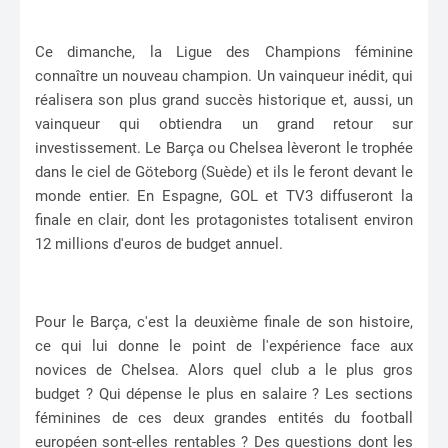
Ce dimanche, la Ligue des Champions féminine
connaître un nouveau champion. Un vainqueur inédit, qui
réalisera son plus grand succès historique et, aussi, un
vainqueur qui obtiendra un grand retour sur
investissement. Le Barça ou Chelsea lèveront le trophée
dans le ciel de Göteborg (Suède) et ils le feront devant le
monde entier. En Espagne, GOL et TV3 diffuseront la
finale en clair, dont les protagonistes totalisent environ
12 millions d'euros de budget annuel.
Pour le Barça, c'est la deuxième finale de son histoire,
ce qui lui donne le point de l'expérience face aux
novices de Chelsea. Alors quel club a le plus gros
budget ? Qui dépense le plus en salaire ? Les sections
féminines de ces deux grandes entités du football
européen sont-elles rentables ? Des questions dont les