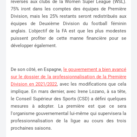
reversés aux clubs de la Women Super League (WSL).
75% iront dans les comptes des équipes de Première
Division, mais les 25% restants seront redistribués aux
équipes de Deuxième Division du football féminin
anglais. L'objectif de la FA est que les plus modestes
puissent profiter de cette manne financière pour se
développer également.
De son côté, en Espagne,
le gouvernement a bien avancé
sur le dossier de la professionnalisation de la Première
Division en 2021/2022
, avec les modifications que cela
implique. En mars dernier, avec Irene Lozano, à sa tête,
le Conseil Supérieur des Sports (CSD) a défini quelques
mesures à adopter. La première est que ce sera
l'organisme gouvernemental lui-même qui supervisera la
professionnalisation de la ligue au cours des trois
prochaines saisons.