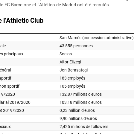
 FC Barcelone et l'Atlético de Madrid ont été recrutés.