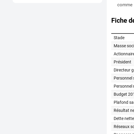
comme le