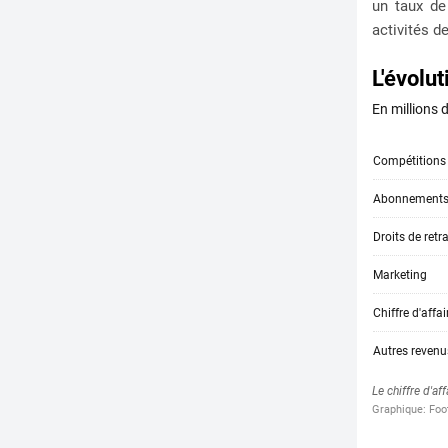
un taux de
activités d