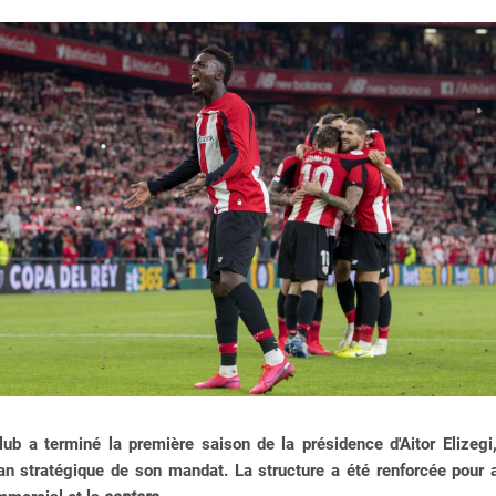
Club a terminé la première saison de la présidence d'Aitor Elizegi
lan stratégique de son mandat. La structure a été renforcée pour 