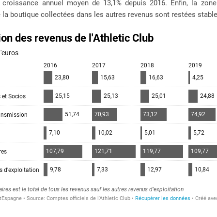
 croissance annuel moyen de 13,1% depuis 2016. Enfin, la zone
e la boutique collectées dans les autres revenus sont restées stable