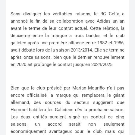
Sans divulguer les véritables raisons, le RC Celta a
annoncé la fin de sa collaboration avec Adidas un an
avant le terme de leur contrat actuel. Cette relation, la
deuxième entre la marque à trois bandes et le club
galicien après une première alliance entre 1982 et 1986,
avait débuté lors de la saison 2013/2014. Elle se termine
après onze saisons, bien que le dernier renouvellement
en 2020 ait prolongé le contrat jusqu'en 2024/2025.
Bien que le club présidé par Marian Mouriño n'ait pas
encore officialisé la marque qui remplacera le géant
allemand, des sources du secteur suggèrent que
Hummel habillera les Galiciens dès la prochaine saison.
Les deux entités auraient signé un contrat de cinq
saisons, un accord serait non seulement
économiquement avantageux pour le club, mais qui