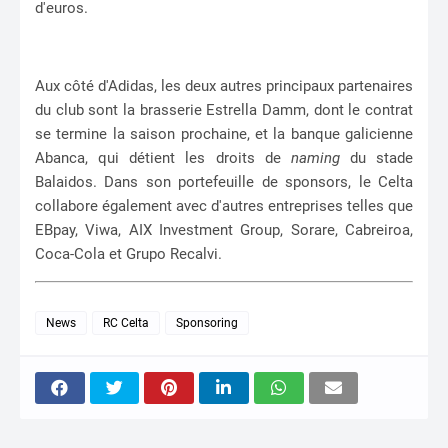
d'euros.
Aux côté d'Adidas, les deux autres principaux partenaires
du club sont la brasserie Estrella Damm, dont le contrat
se termine la saison prochaine, et la banque galicienne
Abanca, qui détient les droits de
naming
du stade
Balaidos. Dans son portefeuille de sponsors, le Celta
collabore également avec d'autres entreprises telles que
EBpay, Viwa, AIX Investment Group, Sorare, Cabreiroa,
Coca-Cola et Grupo Recalvi.
News
RC Celta
Sponsoring