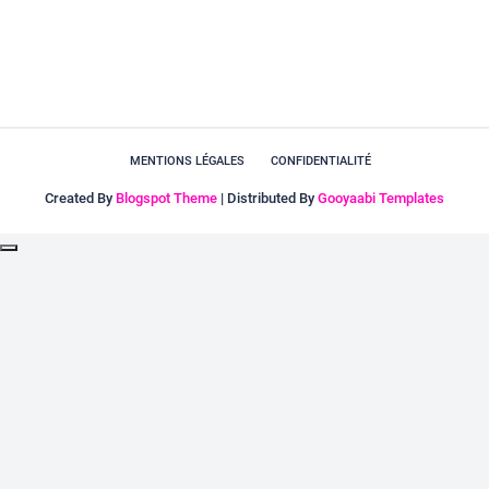
MENTIONS LÉGALES
CONFIDENTIALITÉ
Created By
Blogspot Theme
| Distributed By
Gooyaabi Templates