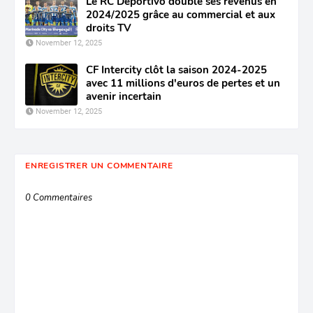
Le RC Deportivo double ses revenus en
2024/2025 grâce au commercial et aux
droits TV
November 12, 2025
CF Intercity clôt la saison 2024-2025
avec 11 millions d'euros de pertes et un
avenir incertain
November 12, 2025
ENREGISTRER UN COMMENTAIRE
0 Commentaires