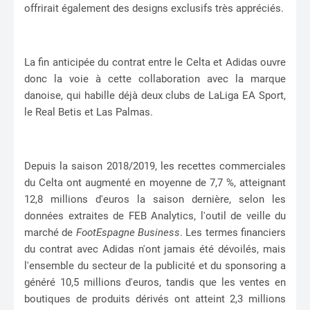
offrirait également des designs exclusifs très appréciés.
La fin anticipée du contrat entre le Celta et Adidas ouvre
donc la voie à cette collaboration avec la marque
danoise, qui habille déjà deux clubs de LaLiga EA Sport,
le Real Betis et Las Palmas.
Depuis la saison 2018/2019, les recettes commerciales
du Celta ont augmenté en moyenne de 7,7 %, atteignant
12,8 millions d'euros la saison dernière, selon les
données extraites de FEB Analytics, l'outil de veille du
marché de
FootEspagne Business
. Les termes financiers
du contrat avec Adidas n'ont jamais été dévoilés, mais
l'ensemble du secteur de la publicité et du sponsoring a
généré 10,5 millions d'euros, tandis que les ventes en
boutiques de produits dérivés ont atteint 2,3 millions