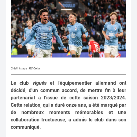
Crédit image : RC Celta
Le club
vigués
et l'équipementier allemand ont
décidé, d'un commun accord, de mettre fin à leur
partenariat à l'issue de cette saison 2023/2024.
Cette relation, qui a duré onze ans, a été marqué par
de nombreux moments mémorables et une
collaboration fructueuse, a admis le club dans son
communiqué.