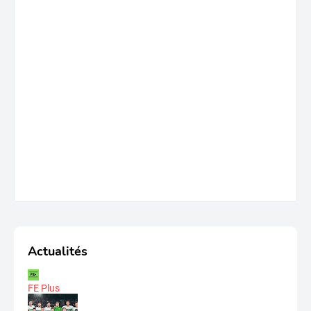
Actualités
FE Plus