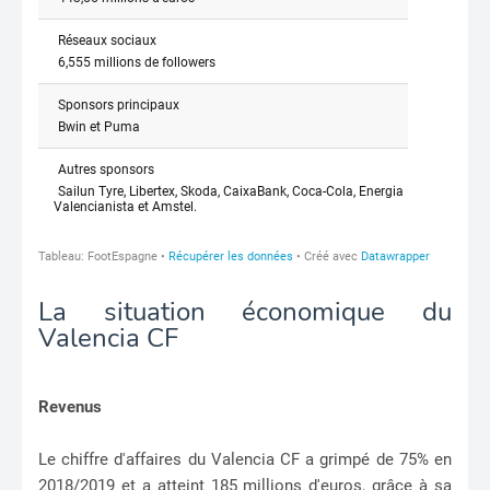
La situation économique du
Valencia CF
Revenus
Le chiffre d'affaires du Valencia CF a grimpé de 75% en
2018/2019 et a atteint 185 millions d'euros, grâce à sa