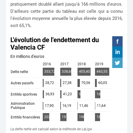
pratiquement doublé allant jusqu'à 166 millions d'euros.
D'ailleurs cette partie du tableau est celle qui a connu
l'évolution moyenne annuelle la plus élevée depuis 2016,
soit 65,1%.