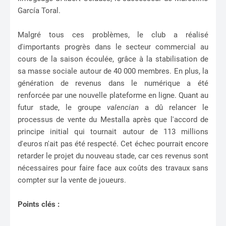
García Toral.
Malgré tous ces problèmes, le club a réalisé
d'importants progrès dans le secteur commercial au
cours de la saison écoulée, grâce à la stabilisation de
sa masse sociale autour de 40 000 membres. En plus, la
génération de revenus dans le numérique a été
renforcée par une nouvelle plateforme en ligne. Quant au
futur stade, le groupe
valencian
a dû relancer le
processus de vente du Mestalla après que l'accord de
principe initial qui tournait autour de 113 millions
d'euros n'ait pas été respecté. Cet échec pourrait encore
retarder le projet du nouveau stade, car ces revenus sont
nécessaires pour faire face aux coûts des travaux sans
compter sur la vente de joueurs.
Points clés :