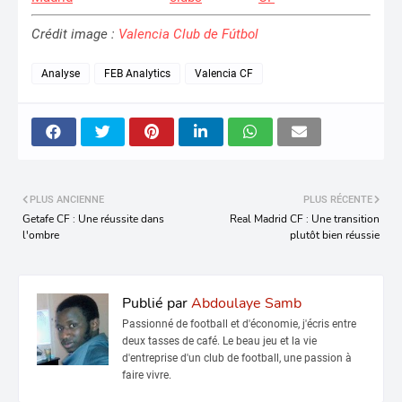
Crédit image :
Valencia Club de Fútbol
Analyse
FEB Analytics
Valencia CF
PLUS ANCIENNE
PLUS RÉCENTE
Getafe CF : Une réussite dans
Real Madrid CF : Une transition
l'ombre
plutôt bien réussie
Publié par
Abdoulaye Samb
Passionné de football et d'économie, j'écris entre
deux tasses de café. Le beau jeu et la vie
d'entreprise d'un club de football, une passion à
faire vivre.