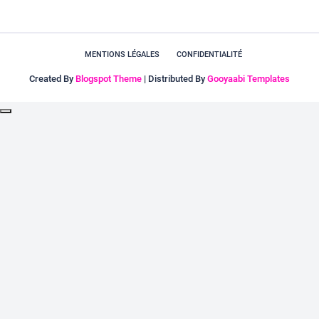
MENTIONS LÉGALES
CONFIDENTIALITÉ
Created By
Blogspot Theme
| Distributed By
Gooyaabi Templates