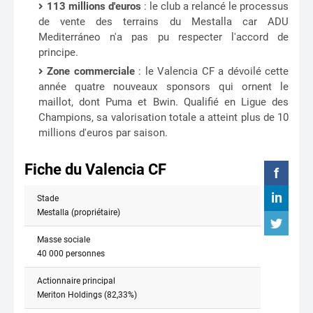
113 millions d'euros
: le club a relancé le processus
de vente des terrains du Mestalla car ADU
Mediterráneo n'a pas pu respecter l'accord de
principe.
Zone commerciale
: le Valencia CF a dévoilé cette
année quatre nouveaux sponsors qui ornent le
maillot, dont Puma et Bwin. Qualifié en Ligue des
Champions, sa valorisation totale a atteint plus de 10
millions d'euros par saison.