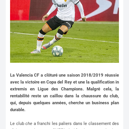
La Valencia CF a clôturé une saison 2018/2019 réussie
avec la victoire en Copa del Rey et une la qualification in
extremis en Ligue des Champions. Malgré cela, la
rentabilité reste un caillou dans la chaussure du club,
qui, depuis quelques années, cherche un business plan
durable.
Le club
che
a franchi les paliers dans le classement des