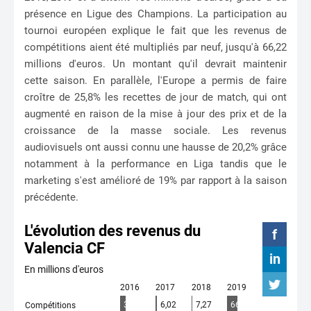
présence en Ligue des Champions. La participation au
tournoi européen explique le fait que les revenus de
compétitions aient été multipliés par neuf, jusqu'à 66,22
millions d'euros. Un montant qu'il devrait maintenir
cette saison. En parallèle, l'Europe a permis de faire
croître de 25,8% les recettes de jour de match, qui ont
augmenté en raison de la mise à jour des prix et de la
croissance de la masse sociale. Les revenus
audiovisuels ont aussi connu une hausse de 20,2% grâce
notamment à la performance en Liga tandis que le
marketing s'est amélioré de 19% par rapport à la saison
précédente.