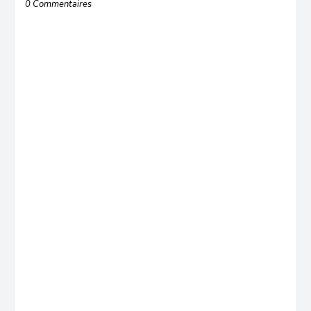
0 Commentaires