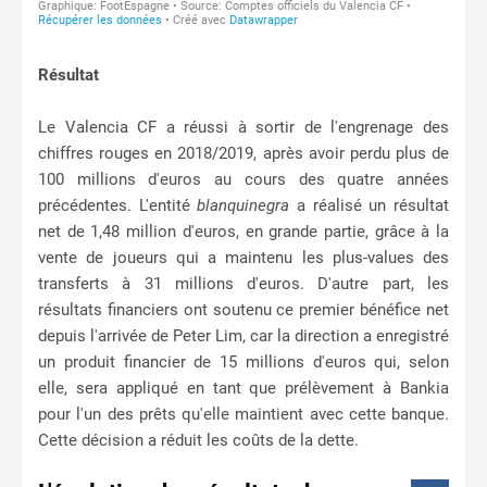
Résultat
Le Valencia CF a réussi à sortir de l'engrenage des
chiffres rouges en 2018/2019, après avoir perdu plus de
100 millions d'euros au cours des quatre années
précédentes. L'entité
blanquinegra
a réalisé un résultat
net de 1,48 million d'euros, en grande partie, grâce à la
vente de joueurs qui a maintenu les plus-values des
transferts à 31 millions d'euros. D'autre part, les
résultats financiers ont soutenu ce premier bénéfice net
depuis l'arrivée de Peter Lim, car la direction a enregistré
un produit financier de 15 millions d'euros qui, selon
elle, sera appliqué en tant que prélèvement à Bankia
pour l'un des prêts qu'elle maintient avec cette banque.
Cette décision a réduit les coûts de la dette.