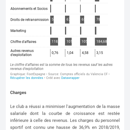
Charges
Le club a réussi a minimiser l'augmentation de la masse
salariale dont la courbe de croissance est restée
inférieure à celle des revenus. Les charges du personnel
sportif ont connu une hausse de 36,9% en 2018/2019,