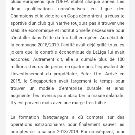
clubs européens que l'UEFA établit chaque année. Les
deux qualifications consécutives en Ligue des
Champions et la victoire en Copa démontrent la réussite
sportive d'un club qui n'arrive toujours pas à trouver une
stabilité économique et institutionnelle nécessaire pour
s'installer dans l'élite du football européen. Au début de
la campagne 2018/2019, l'entité avait déjà grillé tous les
jokers que le contrôle économique de LaLiga lui avait
accordés. Autrement dit, elle a cumulé plus de 100
millions d'euros de pertes en quatre ans, l'équivalent de
l'investissement du propriétaire, Peter Lim. Arrivé en
2015, le Singapourien avait largement le temps pour
trouver un modèle d'entreprise durable et ainsi
augmenter les revenus pour absorber la masse salariale.
Il y est parvenu mais avec une marge très faible.
La formation
blanquinegra
a dû compter sur des
opérations extraordinaires pour finalement sauver les
comptes de la saison 2018/2019. Par conséquent, pour