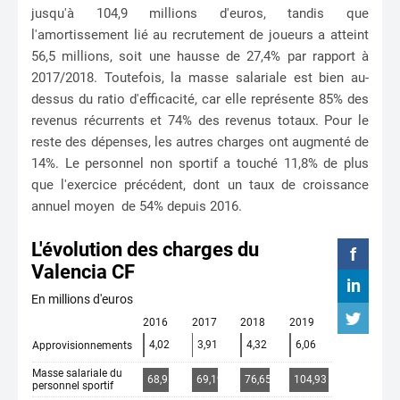
jusqu'à 104,9 millions d'euros, tandis que
l'amortissement lié au recrutement de joueurs a atteint
56,5 millions, soit une hausse de 27,4% par rapport à
2017/2018. Toutefois, la masse salariale est bien au-
dessus du ratio d'efficacité, car elle représente 85% des
revenus récurrents et 74% des revenus totaux. Pour le
reste des dépenses, les autres charges ont augmenté de
14%. Le personnel non sportif a touché 11,8% de plus
que l'exercice précédent, dont un taux de croissance
annuel moyen de 54% depuis 2016.