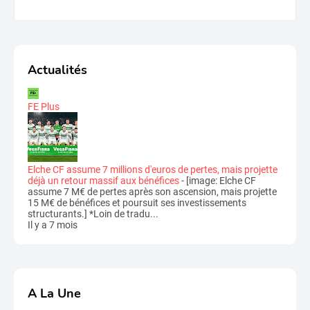
Actualités
FE Plus
Elche CF assume 7 millions d'euros de pertes, mais projette
déjà un retour massif aux bénéfices
-
[image: Elche CF
assume 7 M€ de pertes après son ascension, mais projette
15 M€ de bénéfices et poursuit ses investissements
structurants.] *Loin de tradu...
Il y a 7 mois
A La Une