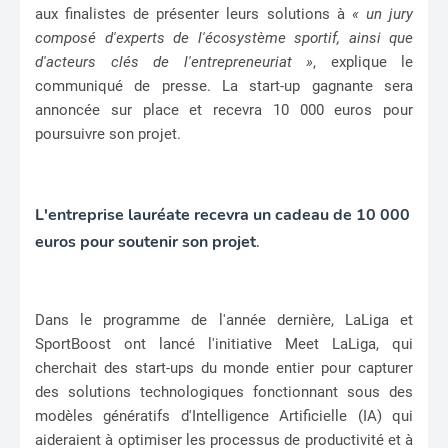
aux finalistes de présenter leurs solutions à
« un jury
composé d'experts de l'écosystème sportif, ainsi que
d'acteurs clés de l'entrepreneuriat »
, explique le
communiqué de presse. La start-up gagnante sera
annoncée sur place et recevra 10 000 euros pour
poursuivre son projet.
L'entreprise lauréate recevra un cadeau de 10 000
euros pour soutenir son projet
.
Dans le programme de l'année dernière, LaLiga et
SportBoost ont lancé l'initiative Meet LaLiga, qui
cherchait des start-ups du monde entier pour capturer
des solutions technologiques fonctionnant sous des
modèles génératifs d'Intelligence Artificielle (IA) qui
aideraient à optimiser les processus de productivité et à