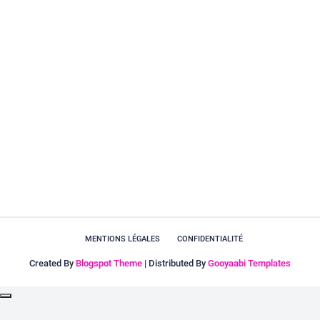
MENTIONS LÉGALES
CONFIDENTIALITÉ
Created By
Blogspot Theme
| Distributed By
Gooyaabi Templates