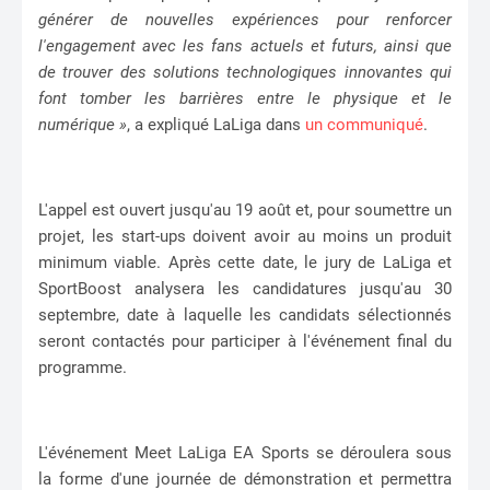
générer de nouvelles expériences pour renforcer
l'engagement avec les fans actuels et futurs, ainsi que
de trouver des solutions technologiques innovantes qui
font tomber les barrières entre le physique et le
numérique »
, a expliqué LaLiga dans
un communiqué
.
L'appel est ouvert jusqu'au 19 août et, pour soumettre un
projet, les start-ups doivent avoir au moins un produit
minimum viable. Après cette date, le jury de LaLiga et
SportBoost analysera les candidatures jusqu'au 30
septembre, date à laquelle les candidats sélectionnés
seront contactés pour participer à l'événement final du
programme.
L'événement Meet LaLiga EA Sports se déroulera sous
la forme d'une journée de démonstration et permettra