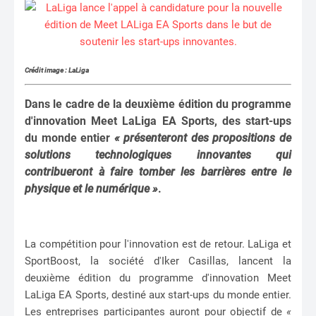
Crédit image : LaLiga
Dans le cadre de la deuxième édition du programme
d'innovation Meet LaLiga EA Sports, des start-ups
du monde entier
« présenteront des propositions de
solutions technologiques innovantes qui
contribueront à faire tomber les barrières entre le
physique et le numérique »
.
La compétition pour l'innovation est de retour. LaLiga et
SportBoost, la société d'Iker Casillas, lancent la
deuxième édition du programme d'innovation Meet
LaLiga EA Sports, destiné aux start-ups du monde entier.
Les entreprises participantes auront pour objectif de
«