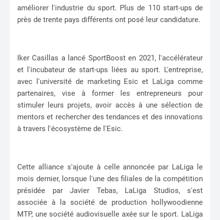
améliorer l'industrie du sport. Plus de 110 start-ups de
près de trente pays différents ont posé leur candidature.
Iker Casillas a lancé SportBoost en 2021, l'accélérateur
et l'incubateur de start-ups liées au sport. L'entreprise,
avec l'université de marketing Esic et LaLiga comme
partenaires, vise à former les entrepreneurs pour
stimuler leurs projets, avoir accès à une sélection de
mentors et rechercher des tendances et des innovations
à travers l'écosystème de l'Esic.
Cette alliance s'ajoute à celle annoncée par LaLiga le
mois dernier, lorsque l'une des filiales de la compétition
présidée par Javier Tebas, LaLiga Studios, s'est
associée à la société de production hollywoodienne
MTP, une société audiovisuelle axée sur le sport. LaLiga