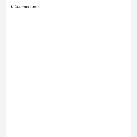
0 Commentaires