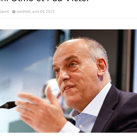
 Samb
vendredi, avril 04, 2025